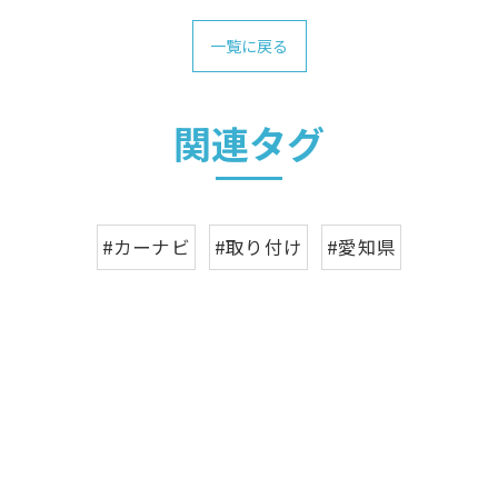
一覧に戻る
関連タグ
#カーナビ
#取り付け
#愛知県