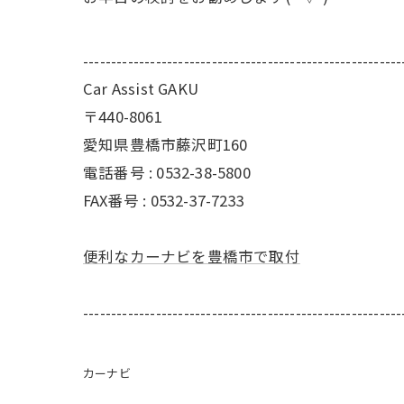
---------------------------------------------------------
Car Assist GAKU
〒440-8061
愛知県豊橋市藤沢町160
電話番号 : 0532-38-5800
FAX番号 : 0532-37-7233
便利なカーナビを豊橋市で取付
---------------------------------------------------------
カーナビ