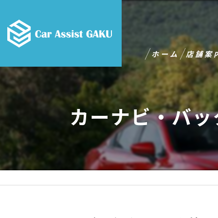
ホーム
店舗案
カーナビ・バッ