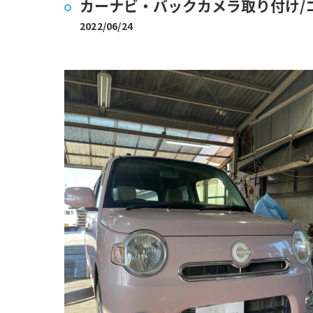
カーナビ・バックカメラ取り付け/コ
2022/06/24