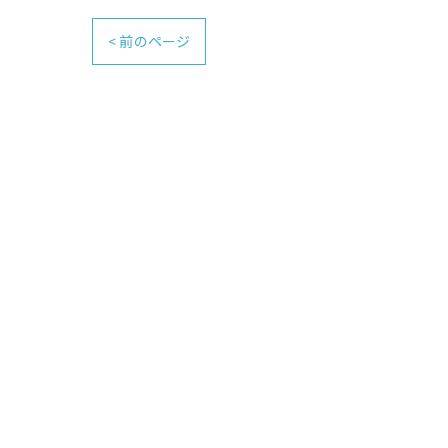
< 前のページ