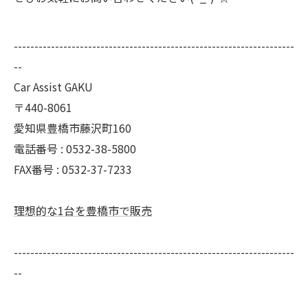
--------------------------------------------------------------------
--
Car Assist GAKU
〒440-8061
愛知県豊橋市藤沢町160
電話番号 : 0532-38-5800
FAX番号 : 0532-37-7233
理想的な1台を豊橋市で販売
--------------------------------------------------------------------
--