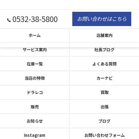
0532-38-5800
お問い合わせはこちら
ホーム
店舗案内
サービス案内
社長ブログ
在庫一覧
よくある質問
当店の特徴
カーナビ
ドラレコ
買取
販売
出張
お知らせ
ブログ
Instagram
お問い合わせフォーム