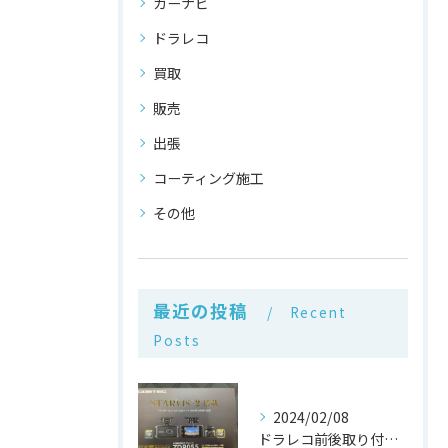
カーナビ
ドラレコ
買取
販売
出張
コーティング施工
その他
最近の投稿
Recent
Posts
2024/02/08
ドラレコ前後取り付け/愛知県/豊橋市