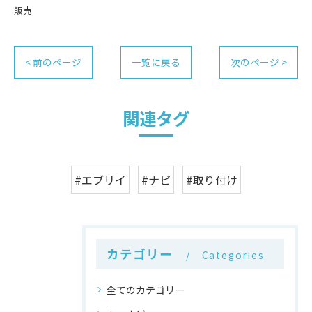
販売
< 前のページ
一覧に戻る
次のページ >
関連タグ
#エブリイ
#ナビ
#取り付け
カテゴリー
Categories
全てのカテゴリー