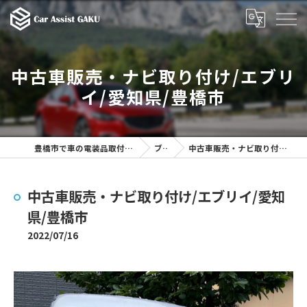
中古車販売・ナビ取り付け/エブリ
イ/愛知県/豊橋市
豊橋市で車の電装品取付を行うCar Assist GAKU
ブログ
中古車販売・ナビ取り付け/エブリイ/愛知県/豊橋市
中古車販売・ナビ取り付け/エブリイ/愛知
県/豊橋市
2022/07/16