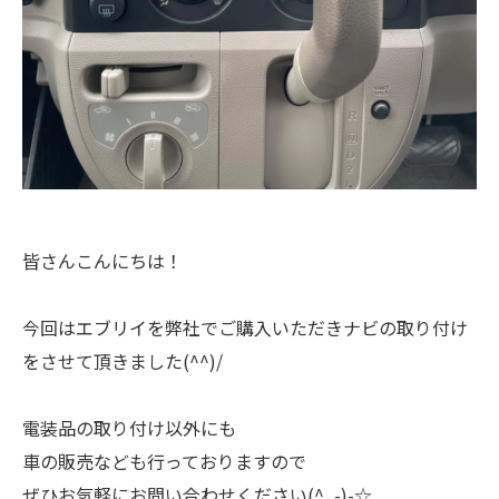
皆さんこんにちは！
今回はエブリイを弊社でご購入いただきナビの取り付け
をさせて頂きました(^^)/
電装品の取り付け以外にも
車の販売なども行っておりますので
ぜひお気軽にお問い合わせください(^_-)-☆