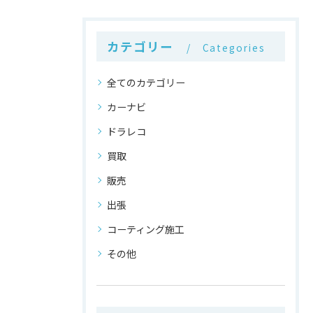
カテゴリー
Categories
全てのカテゴリー
カーナビ
ドラレコ
買取
販売
出張
コーティング施工
その他