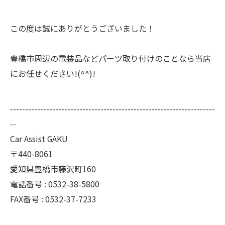
この度は誠にありがとうございました！
豊橋市周辺の電装品などパーツ取り付けのことなら当店
にお任せください!(^^)!
--------------------------------------------------------------------
--
Car Assist GAKU
〒440-8061
愛知県豊橋市藤沢町160
電話番号 : 0532-38-5800
FAX番号 : 0532-37-7233