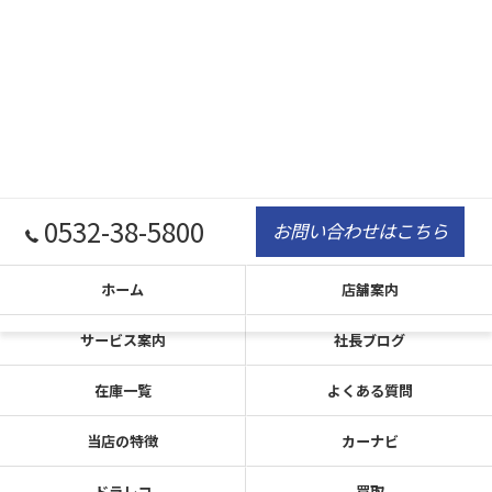
0532-38-5800
お問い合わせはこちら
ホーム
店舗案内
サービス案内
社長ブログ
在庫一覧
よくある質問
当店の特徴
カーナビ
ドラレコ
買取