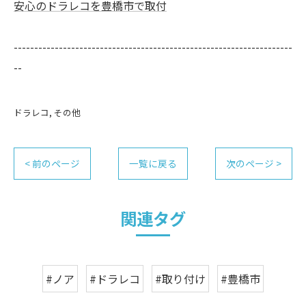
安心のドラレコを豊橋市で取付
--------------------------------------------------------------------
--
ドラレコ
その他
< 前のページ
一覧に戻る
次のページ >
関連タグ
#ノア
#ドラレコ
#取り付け
#豊橋市