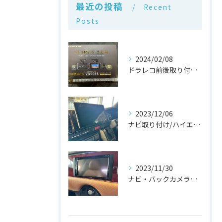
最近の投稿
Recent
Posts
2024/02/08
ドラレコ前後取り付け/愛知県/豊橋市
2023/12/06
ナビ取り付け/ハイエース/愛知県/豊橋市
2023/11/30
ナビ・バックカメラ取り付け/ビュート/愛知県/豊橋市