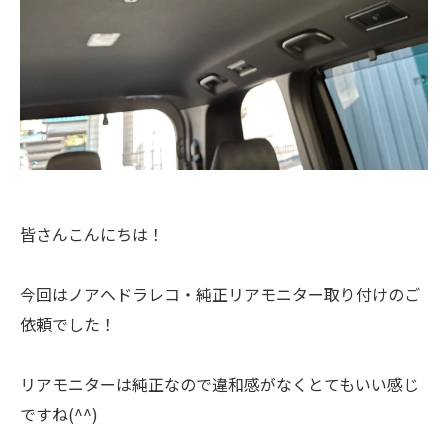
皆さんこんにちは！
今回はノアへドラレコ・純正リアモニター取り付けのご
依頼でした！
リアモニターは純正なので違和感がなくとてもいい感じ
ですね(^^)