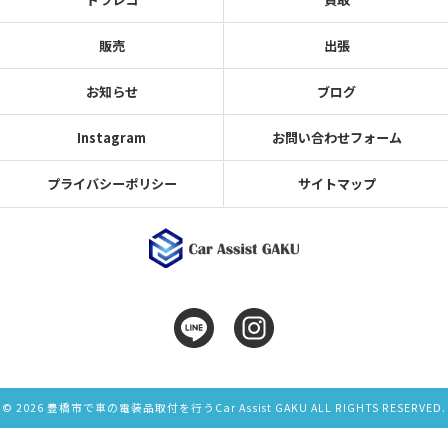
販売
出張
お知らせ
ブログ
Instagram
お問い合わせフォーム
プライバシーポリシー
サイトマップ
© 2026 豊橋市で車の電装品取付を行うCar Assist GAKU ALL RIGHTS RESERVED.