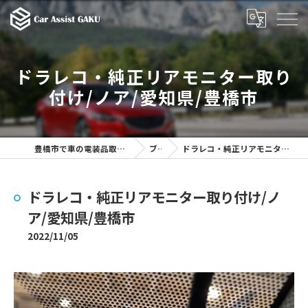
ドラレコ・純正リアモニター取り
付け/ノア/愛知県/豊橋市
豊橋市で車の電装品取付を行うCar Assist GAKU
ブログ
ドラレコ・純正リアモニター取り付け/ノア/愛知県/豊橋市
ドラレコ・純正リアモニター取り付け/ノ
ア/愛知県/豊橋市
2022/11/05